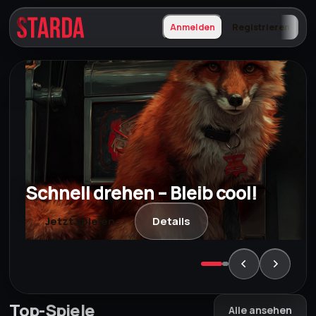
Anmelden
Registrieren
Schnell drehen – Bleib cool!
Jetzt spielen
Details
Top-Spiele
Alle ansehen