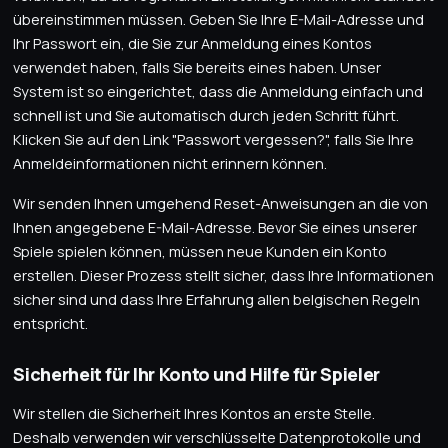
übereinstimmen müssen. Geben Sie Ihre E-Mail-Adresse und
Ihr Passwort ein, die Sie zur Anmeldung eines Kontos
verwendet haben, falls Sie bereits eines haben. Unser
System ist so eingerichtet, dass die Anmeldung einfach und
schnell ist und Sie automatisch durch jeden Schritt führt.
Klicken Sie auf den Link "Passwort vergessen?", falls Sie Ihre
Anmeldeinformationen nicht erinnern können.
Wir senden Ihnen umgehend Reset-Anweisungen an die von
Ihnen angegebene E-Mail-Adresse. Bevor Sie eines unserer
Spiele spielen können, müssen neue Kunden ein Konto
erstellen. Dieser Prozess stellt sicher, dass Ihre Informationen
sicher sind und dass Ihre Erfahrung allen belgischen Regeln
entspricht.
Sicherheit für Ihr Konto und Hilfe für Spieler
Wir stellen die Sicherheit Ihres Kontos an erste Stelle.
Deshalb verwenden wir verschlüsselte Datenprotokolle und