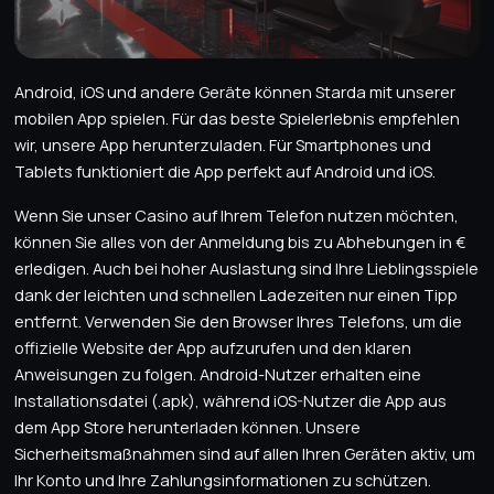
Android, iOS und andere Geräte können Starda mit unserer
mobilen App spielen. Für das beste Spielerlebnis empfehlen
wir, unsere App herunterzuladen. Für Smartphones und
Tablets funktioniert die App perfekt auf Android und iOS.
Wenn Sie unser Casino auf Ihrem Telefon nutzen möchten,
können Sie alles von der Anmeldung bis zu Abhebungen in €
erledigen. Auch bei hoher Auslastung sind Ihre Lieblingsspiele
dank der leichten und schnellen Ladezeiten nur einen Tipp
entfernt. Verwenden Sie den Browser Ihres Telefons, um die
offizielle Website der App aufzurufen und den klaren
Anweisungen zu folgen. Android-Nutzer erhalten eine
Installationsdatei (.apk), während iOS-Nutzer die App aus
dem App Store herunterladen können. Unsere
Sicherheitsmaßnahmen sind auf allen Ihren Geräten aktiv, um
Ihr Konto und Ihre Zahlungsinformationen zu schützen.