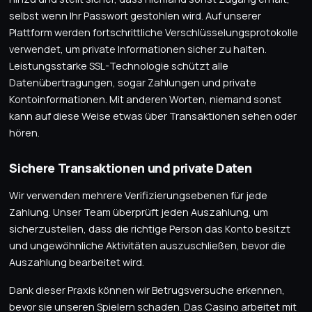
selbst wenn Ihr Passwort gestohlen wird. Auf unserer
Plattform werden fortschrittliche Verschlüsselungsprotokolle
verwendet, um private Informationen sicher zu halten.
Leistungsstarke SSL-Technologie schützt alle
Datenübertragungen, sogar Zahlungen und private
Kontoinformationen. Mit anderen Worten, niemand sonst
kann auf diese Weise etwas über Transaktionen sehen oder
hören.
Sichere Transaktionen und private Daten
Wir verwenden mehrere Verifizierungsebenen für jede
Zahlung. Unser Team überprüft jeden Auszahlung, um
sicherzustellen, dass die richtige Person das Konto besitzt
und ungewöhnliche Aktivitäten auszuschließen, bevor die
Auszahlung bearbeitet wird.
Dank dieser Praxis können wir Betrugsversuche erkennen,
bevor sie unseren Spielern schaden. Das Casino arbeitet mit