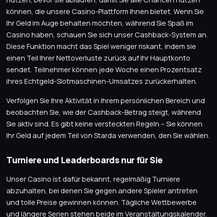
können, die unsere Casino-Plattform Ihnen bietet. Wenn Sie
Ihr Geld im Auge behalten möchten, während Sie Spaß im
Casino haben, schauen Sie sich unser Cashback-System an.
Diese Funktion macht das Spiel weniger riskant, indem sie
einen Teil Ihrer Nettoverluste zurück auf Ihr Hauptkonto
sendet. Teilnehmer können jede Woche einen Prozentsatz
ihres Echtgeld-Slotmaschinen-Umsatzes zurückerhalten.
Verfolgen Sie Ihre Aktivität in Ihrem persönlichen Bereich und
beobachten Sie, wie der Cashback-Betrag steigt, während
Sie aktiv sind. Es gibt keine versteckten Regeln – Sie können
Ihr Geld auf jedem Teil von Starda verwenden, den Sie wählen.
Turniere und Leaderboards nur für Sie
Unser Casino ist dafür bekannt, regelmäßig Turniere
abzuhalten, bei denen Sie gegen andere Spieler antreten
und tolle Preise gewinnen können. Tägliche Wettbewerbe
und längere Serien stehen beide im Veranstaltungskalender.