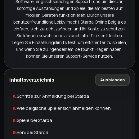
Software, englischsprachigen Support rund um die Uhr,
sofortige Auszahlungen und Spiele, die am besten auf
mobilen Geräten funktionieren. Durch unsere
benutzerfreundliche Lobby macht Starda Online Belgia es
einfach, sich zurechtzufinden und Ihr Konto zu schützen.
Sie können sowohl neue als auch alte Titel entdecken.
Legen Sie Einzahlungslimits fest, um effizienter zu spielen,
und wenn Sie zu irgendeinem Zeitpunkt Fragen haben,
können Sie unseren Support-Service nutzen.
Inhaltsverzeichnis
Ausblenden
Schritte zur Anmeldung bei Starda
01
Wie belgische Spieler sich anmelden können
02
Spiele bei Starda
03
Boni bei Starda
04