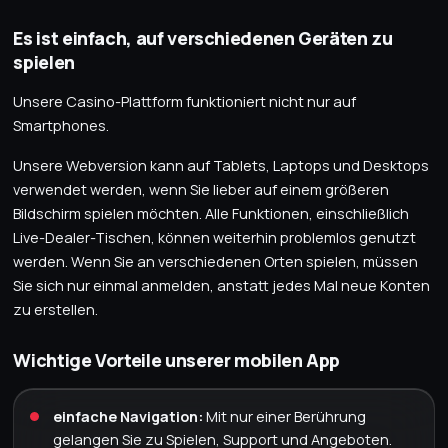
Es ist einfach, auf verschiedenen Geräten zu
spielen
Unsere Casino-Plattform funktioniert nicht nur auf
Smartphones.
Unsere Webversion kann auf Tablets, Laptops und Desktops
verwendet werden, wenn Sie lieber auf einem größeren
Bildschirm spielen möchten. Alle Funktionen, einschließlich
Live-Dealer-Tischen, können weiterhin problemlos genutzt
werden. Wenn Sie an verschiedenen Orten spielen, müssen
Sie sich nur einmal anmelden, anstatt jedes Mal neue Konten
zu erstellen.
Wichtige Vorteile unserer mobilen App
einfache Navigation:
Mit nur einer Berührung
gelangen Sie zu Spielen, Support und Angeboten.