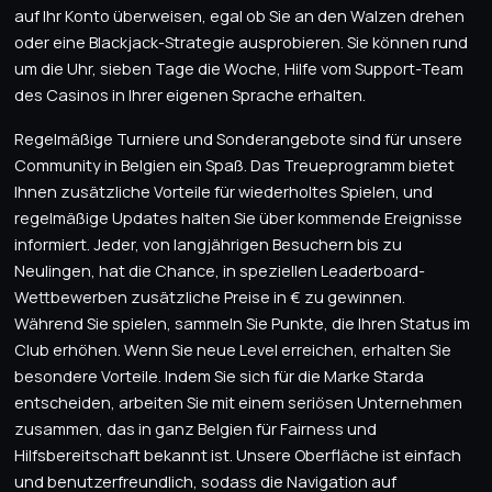
auf Ihr Konto überweisen, egal ob Sie an den Walzen drehen
oder eine Blackjack-Strategie ausprobieren. Sie können rund
um die Uhr, sieben Tage die Woche, Hilfe vom Support-Team
des Casinos in Ihrer eigenen Sprache erhalten.
Regelmäßige Turniere und Sonderangebote sind für unsere
Community in Belgien ein Spaß. Das Treueprogramm bietet
Ihnen zusätzliche Vorteile für wiederholtes Spielen, und
regelmäßige Updates halten Sie über kommende Ereignisse
informiert. Jeder, von langjährigen Besuchern bis zu
Neulingen, hat die Chance, in speziellen Leaderboard-
Wettbewerben zusätzliche Preise in € zu gewinnen.
Während Sie spielen, sammeln Sie Punkte, die Ihren Status im
Club erhöhen. Wenn Sie neue Level erreichen, erhalten Sie
besondere Vorteile. Indem Sie sich für die Marke Starda
entscheiden, arbeiten Sie mit einem seriösen Unternehmen
zusammen, das in ganz Belgien für Fairness und
Hilfsbereitschaft bekannt ist. Unsere Oberfläche ist einfach
und benutzerfreundlich, sodass die Navigation auf