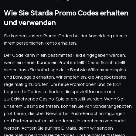
Wie Sie Starda Promo Codes erhalten
und verwenden
Sie können unsere Promo-Codes bei der Anmeldung oder in
Ihrem persönlichen Konto erhalten.
Der Code kann in ein bestimmtes Feld eingegeben werden,
wenn ein neuer Kunde ein Profil erstellt. Dieser Schritt stellt
sicher, dass Sie sofort spezielle Boni wie Willkommensspins
und Bonusgeld erhalten. Wir empfehlen, die Angebotsseite
regelmäßig zu prüfen, um neue Promotionen und zeitlich
begrenzte Codes zu finden, die speziell für neue und
zurückkehrende Casino-Spieler erstellt wurden. Wenn Sie
unserem Casino beitreten, können Sie von Sonderangeboten
profitieren, die über Newsletter, Push-Benachrichtigungen
und Partnerschaften mit anderen Unternehmen versendet
werden. Achten Sie auf Ihre E-Mails, denn wir senden
regelmäßig personalisierte Codes, um Ereignisse zu feiern,