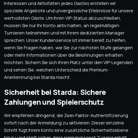
Interessen und Aktivitäten jedes Gastes erstellen wir
spezielle Angebote und unvergessliche Erlebnisse für unsere
wertvollsten Gäste. Um Ihren VIP-Status abzuschließen,
müssen Sie nur Ihr Konto aktiv halten, an regelmäßigen
Turnieren teilnehmen und mit Ihrem dedizierten Manager
sprechen. Unser Kundenservice ist immer bereit zu helfen,
wenn Sie Fragen haben, wie Sie zur nächsten Stufe gelangen
oder mehr Informationen über die Belohnungen erhalten
möchten. Sichern Sie sich Ihren Platz unter den VIP-Legenden
und sehen Sie, welchen Unterschied die Premium-
Anerkennung bei Starda macht.
Sicherheit bei Starda: Sichere
Zahlungen und Spielerschutz
Wir empfehlen dringend, die Zwei-Faktor-Authentifizierung
sofort nach der Anmeldung zu aktivieren. Dieser einzelne
Schritt fügt Ihrem Konto eine zusätzliche Sicherheitsebene
hinzu und stellt sicher, dass niemand sonst Zugang erhält,