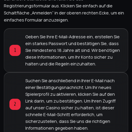
Registrierungsformular aus. Klicken Sie einfach auf die
Schaltfläche „Anmelden“ in der oberen rechten Ecke, um ein
einfaches Formular anzuzeigen.
Geben Sie Ihre E-Mail-Adresse ein, erstellen Sie
ein starkes Passwort und bestätigen Sie, dass
Sie mindestens 18 Jahre alt sind. Wir benötigen
diese Informationen, um Ihr Konto sicher zu
halten und die Regeln einzuhalten.
Suchen Sie anschließend in Ihrer E-Mail nach
einer Bestätigungsnachricht. Um Ihr neues
Spielerprofil zu aktivieren, klicken Sie auf den
Link darin, um zu bestätigen. Um Ihren Zugriff
auf unser Casino sicher zu halten, ist dieser
schnelle E-Mail-Schritt erforderlich, um
sicherzustellen, dass Sie uns die richtigen
Informationen gegeben haben.