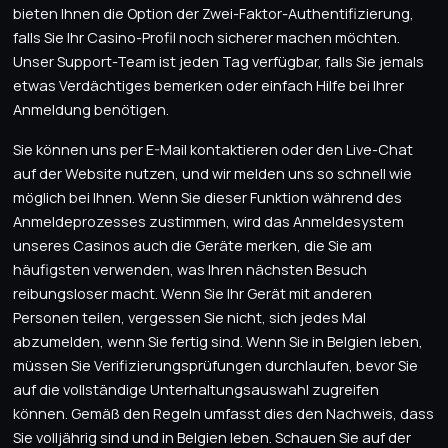
bieten Ihnen die Option der Zwei-Faktor-Authentifizierung,
falls Sie Ihr Casino-Profil noch sicherer machen möchten.
Unser Support-Team ist jeden Tag verfügbar, falls Sie jemals
etwas Verdächtiges bemerken oder einfach Hilfe bei Ihrer
Anmeldung benötigen.
Sie können uns per E-Mail kontaktieren oder den Live-Chat
auf der Website nutzen, und wir melden uns so schnell wie
möglich bei Ihnen. Wenn Sie dieser Funktion während des
Anmeldeprozesses zustimmen, wird das Anmeldesystem
unseres Casinos auch die Geräte merken, die Sie am
häufigsten verwenden, was Ihren nächsten Besuch
reibungsloser macht. Wenn Sie Ihr Gerät mit anderen
Personen teilen, vergessen Sie nicht, sich jedes Mal
abzumelden, wenn Sie fertig sind. Wenn Sie in Belgien leben,
müssen Sie Verifizierungsprüfungen durchlaufen, bevor Sie
auf die vollständige Unterhaltungsauswahl zugreifen
können. Gemäß den Regeln umfasst dies den Nachweis, dass
Sie volljährig sind und in Belgien leben. Schauen Sie auf der